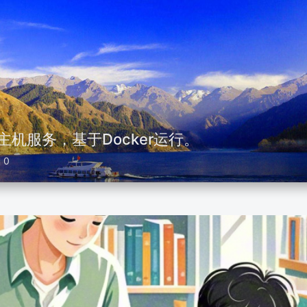
主机服务，基于Docker运行。
0