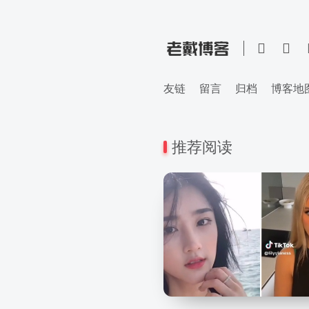
友链
留言
归档
博客地
推荐阅读