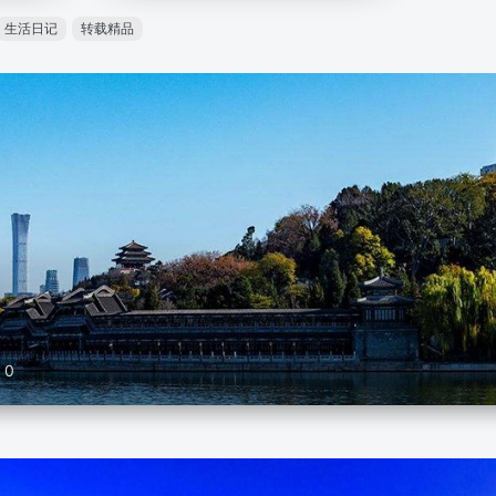
生活日记
转载精品
0