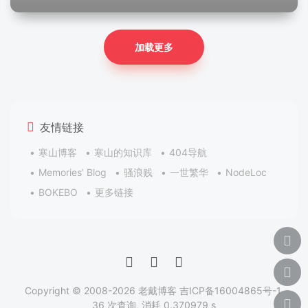
加载更多
友情链接
寒山博客
寒山的知识库
404导航
Memories’ Blog
骚浪贱
一世繁华
NodeLoc
BOKEBO
更多链接
Copyright © 2008-2026
老戴博客
吉ICP备16004865号-1
36 次查询, 消耗 0.370979 s