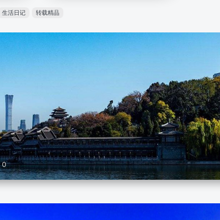
生活日记
转载精品
0