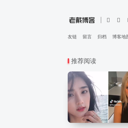
友链
留言
归档
博客地
推荐阅读