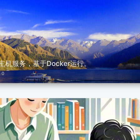
主机服务，基于Docker运行。
0