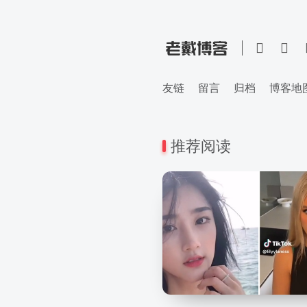
友链
留言
归档
博客地
推荐阅读