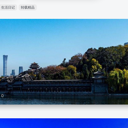
生活日记
转载精品
0