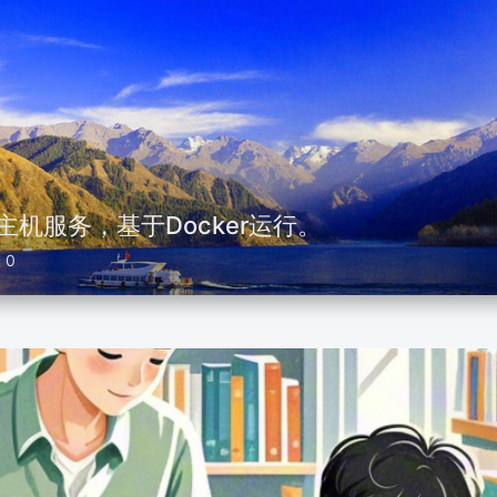
主机服务，基于Docker运行。
0