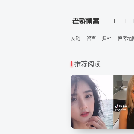
友链
留言
归档
博客地
推荐阅读