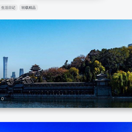
生活日记
转载精品
0