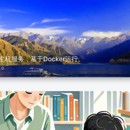
主机服务，基于Docker运行。
0