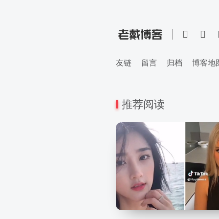
友链
留言
归档
博客地
推荐阅读