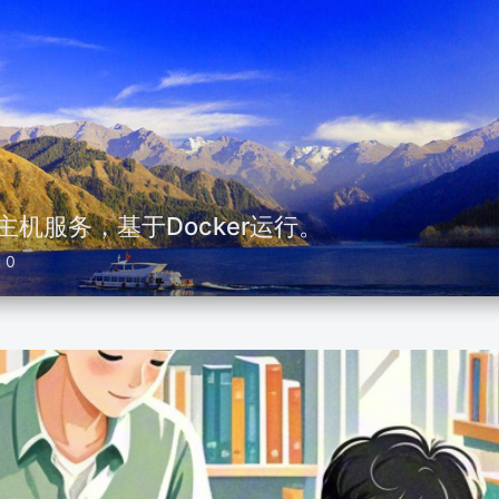
主机服务，基于Docker运行。
0