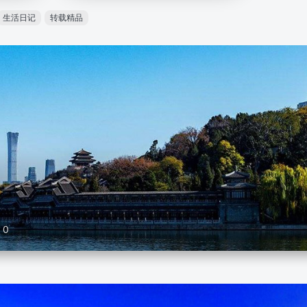
生活日记
转载精品
0