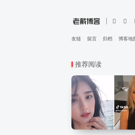
友链
留言
归档
博客地
推荐阅读