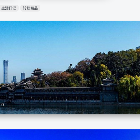
生活日记
转载精品
0