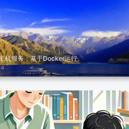
主机服务，基于Docker运行。
0